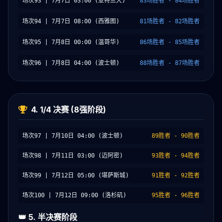
场次93 | 7月7日 03:00 (亚特兰大)
83场胜者 - 84场胜者
场次94 | 7月7日 08:00 (西雅图)
81场胜者 - 82场胜者
场次95 | 7月8日 00:00 (温哥华)
86场胜者 - 85场胜者
场次96 | 7月8日 04:00 (波士顿)
88场胜者 - 87场胜者
4. 1/4 决赛 (8强阶段)
场次97 | 7月10日 04:00 (波士顿)
89胜者 - 90胜者
场次98 | 7月11日 03:00 (迈阿密)
93胜者 - 94胜者
场次99 | 7月12日 05:00 (堪萨斯城)
91胜者 - 92胜者
场次100 | 7月12日 09:00 (洛杉矶)
95胜者 - 96胜者
👑 5. 半决赛阶段