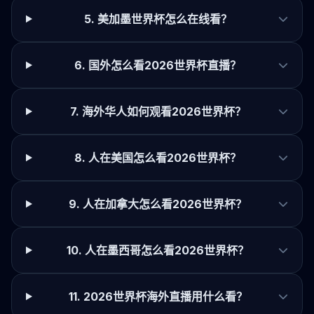
5. 美加墨世界杯怎么在线看？
6. 国外怎么看2026世界杯直播？
7. 海外华人如何观看2026世界杯？
8. 人在美国怎么看2026世界杯？
9. 人在加拿大怎么看2026世界杯？
10. 人在墨西哥怎么看2026世界杯？
11. 2026世界杯海外直播用什么看？