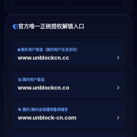
官方唯一正统授权解锁入口
🌐 国外用户首选（国内用户无法访问）
www.unblockcn.cc
🚀 国内用户首选
www.unblockcn.co
🔄 国外/国内全球通用备用域名
www.unblock-cn.com