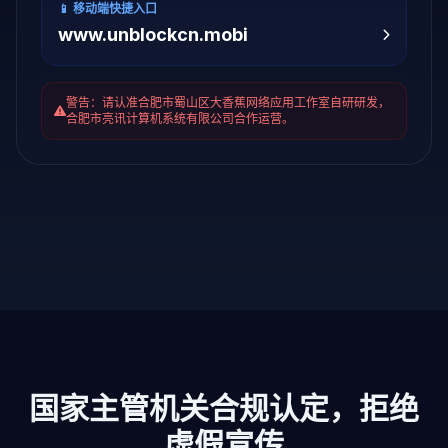
📱 移动端快捷入口
www.unblockcn.mobi
警告：请认准合肥市蜀山区大香蕉网络应用工作室自研研发，
合肥市亮讯计算机系统有限公司合作运营。
国家主管机关合规认定，拒绝
虚假宣传