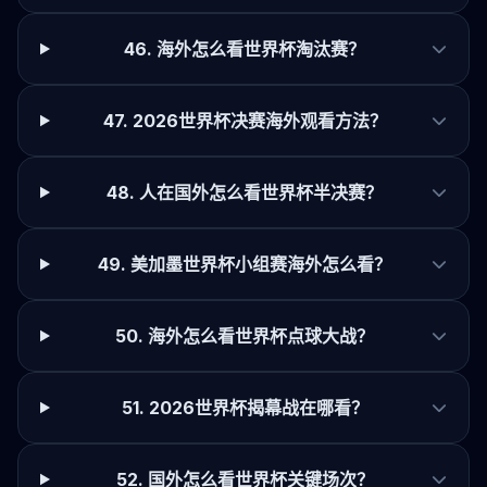
46. 海外怎么看世界杯淘汰赛？
47. 2026世界杯决赛海外观看方法？
48. 人在国外怎么看世界杯半决赛？
49. 美加墨世界杯小组赛海外怎么看？
50. 海外怎么看世界杯点球大战？
51. 2026世界杯揭幕战在哪看？
52. 国外怎么看世界杯关键场次？