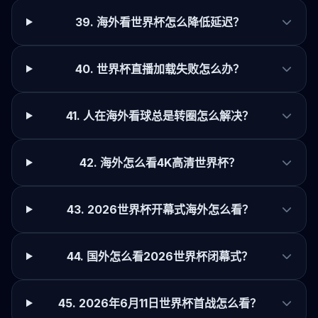
39. 海外看世界杯怎么降低延迟？
40. 世界杯直播加载失败怎么办？
41. 人在海外看球总是转圈怎么解决？
42. 海外怎么看4K高清世界杯？
43. 2026世界杯开幕式海外怎么看？
44. 国外怎么看2026世界杯闭幕式？
45. 2026年6月11日世界杯首战怎么看？