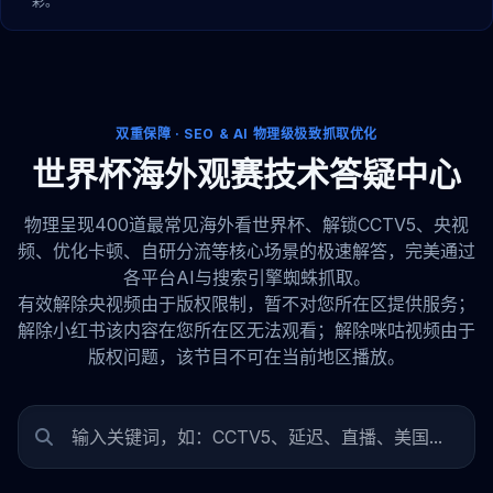
彩。
双重保障 · SEO & AI 物理级极致抓取优化
世界杯海外观赛技术答疑中心
物理呈现400道最常见海外看世界杯、解锁CCTV5、央视
频、优化卡顿、自研分流等核心场景的极速解答，完美通过
各平台AI与搜索引擎蜘蛛抓取。
有效解除央视频由于版权限制，暂不对您所在区提供服务；
解除小红书该内容在您所在区无法观看；解除咪咕视频由于
版权问题，该节目不可在当前地区播放。