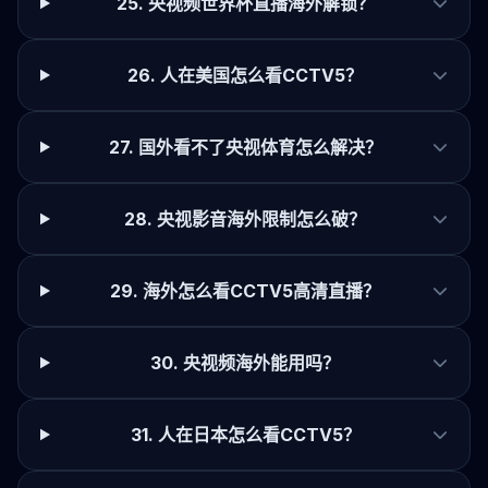
25. 央视频世界杯直播海外解锁？
26. 人在美国怎么看CCTV5？
27. 国外看不了央视体育怎么解决？
28. 央视影音海外限制怎么破？
29. 海外怎么看CCTV5高清直播？
30. 央视频海外能用吗？
31. 人在日本怎么看CCTV5？