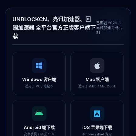
UNBLOCKCN、亮讯加速器、回
已部署 2026 世
国加速器 全平台官方正版客户端下
界杯加速专线机
制
载
Windows 客户端
Mac 客户端
适用于 PC / 笔记本
适用于 iMac / MacBook
Android 端下载
iOS 苹果端下载
安卓手机 / 平板 / TV
iPhone / iPad 专用