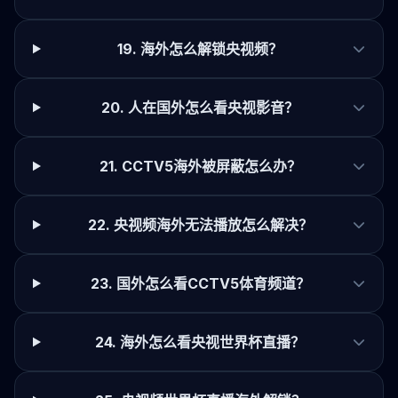
19. 海外怎么解锁央视频？
20. 人在国外怎么看央视影音？
21. CCTV5海外被屏蔽怎么办？
22. 央视频海外无法播放怎么解决？
23. 国外怎么看CCTV5体育频道？
24. 海外怎么看央视世界杯直播？