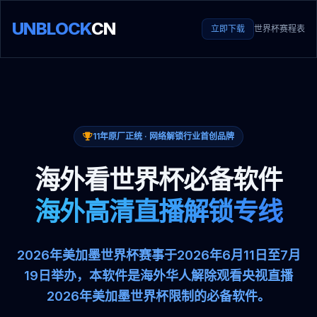
UNBLOCK
CN
立即下载
世界杯赛程表
11年原厂正统 · 网络解锁行业首创品牌
海外看世界杯必备软件
海外高清直播解锁专线
2026年美加墨世界杯赛事于2026年6月11日至7月
19日举办，本软件是海外华人解除观看央视直播
2026年美加墨世界杯限制的必备软件。