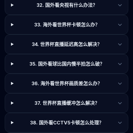
32. 国外看央视有什么办法？
33. 海外看世界杯卡顿怎么办？
34. 世界杯直播延迟高怎么解决？
35. 国外看球比国内慢半拍怎么破？
36. 海外看世界杯画质差怎么办？
37. 世界杯直播缓冲怎么解决？
38. 国外看CCTV5卡顿怎么处理？