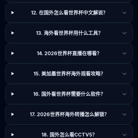
12. 在国外怎么看世界杯中文解说？
13. 海外看世界杯用什么工具？
14. 2026世界杯直播在哪看？
15. 美加墨世界杯海外观看攻略？
16. 国外看世界杯需要什么软件？
17. 2026世界杯海外转播怎么解锁？
18. 国外怎么看CCTV5？